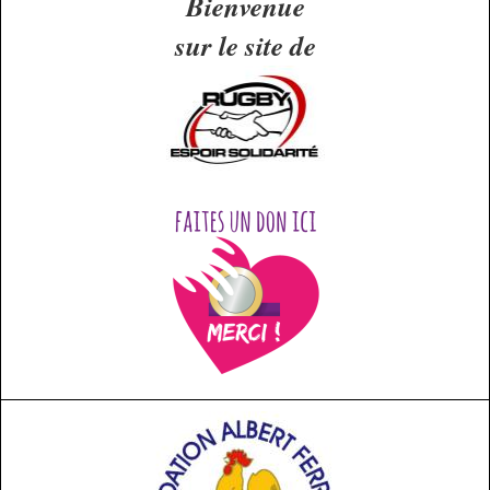
Bienvenue
sur le site de