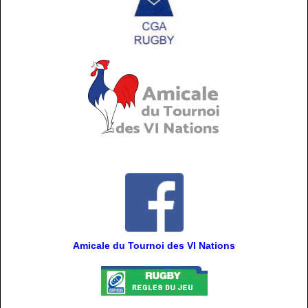
Amicale du Tournoi des VI Nations