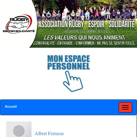
Accueil
Albert Ferrasse