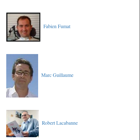
Fabien Fumat
Marc Guillaume
Robert Lacabanne