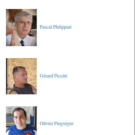
Pascal Philippart
Gérard Piccini
Olivier Puigségur