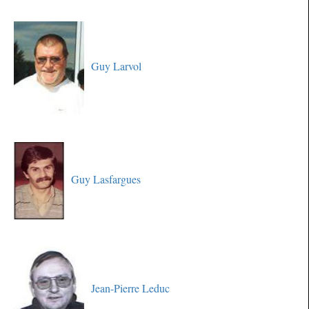
Guy Larvol
Guy Lasfargues
Jean-Pierre Leduc