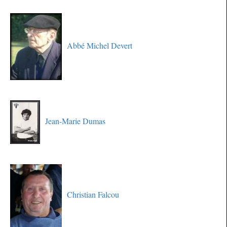
Abbé Michel Devert
Jean-Marie Dumas
Christian Falcou