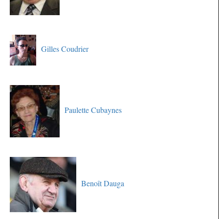
Gilles Coudrier
Paulette Cubaynes
Benoît Dauga