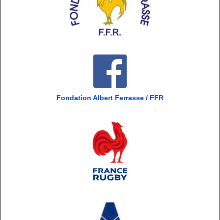
Fondation Albert Ferrasse / FFR