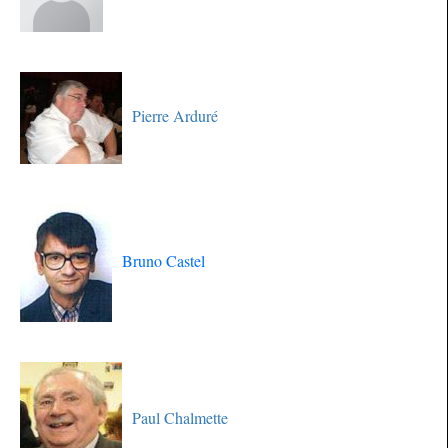
Pierre Arduré
Bruno Castel
Paul Chalmette