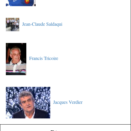
Jean-Claude Saldaqui
Francis Tricoire
Jacques Verdier